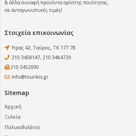
& άλλα συναφή προϊόντα αρίστης ποιότητας,
σε ανταγωνιστικές τιμές!
Στοιχεία επικοινωνίας
Ήρας 42, Ταύρος, ΤΚ 177 78
210 3458147
,
210 3464729
210 3452090
info@tourikis.gr
Sitemap
Αρχική
Ξυλεία
Πολυαιθυλένιο