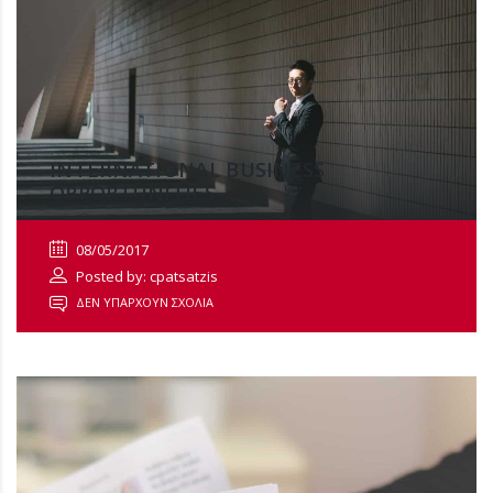
INTERNATIONAL BUSINESS
OPPORTUNITIES
08/05/2017
Posted by: cpatsatzis
ΔΕΝ ΥΠΆΡΧΟΥΝ ΣΧΌΛΙΑ